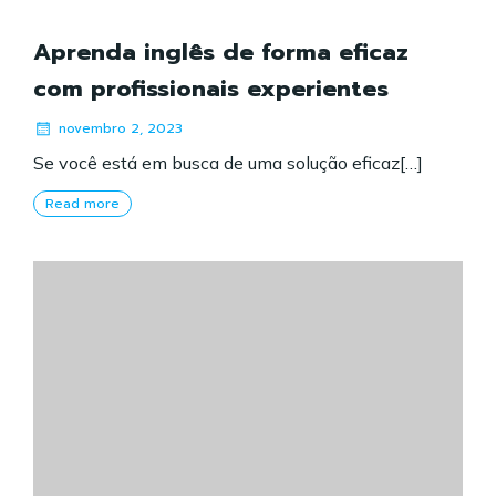
Aprenda inglês de forma eficaz
com profissionais experientes
novembro 2, 2023
Se você está em busca de uma solução eficaz[…]
Read more