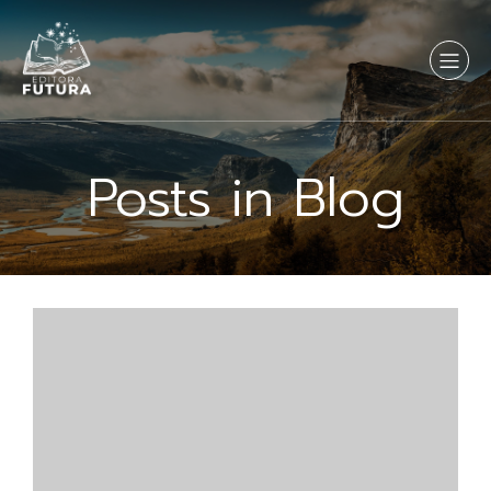
Posts in Blog