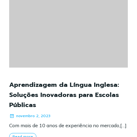
Aprendizagem da Língua Inglesa:
Soluções Inovadoras para Escolas
Públicas
novembro 2, 2023
Com mais de 10 anos de experiência no mercado,[…]
Read more