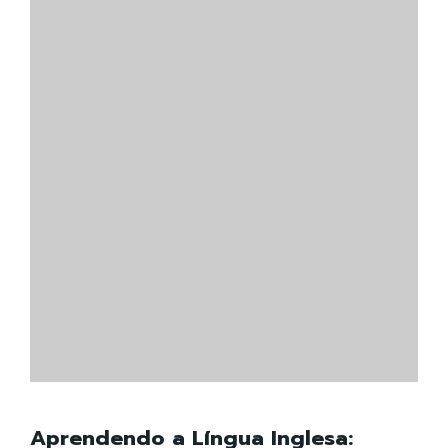
Aprendendo a Língua Inglesa: