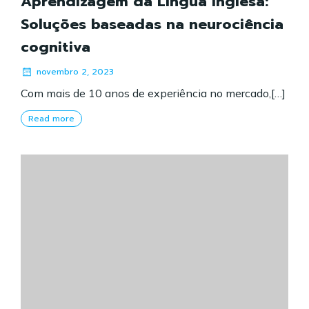
Aprendizagem da Língua Inglesa:
Soluções baseadas na neurociência
cognitiva
novembro 2, 2023
Com mais de 10 anos de experiência no mercado,[…]
Read more