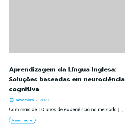
Aprendizagem da Língua Inglesa:
Soluções baseadas em neurociência
cognitiva
novembro 2, 2023
Com mais de 10 anos de experiência no mercado,[…]
Read more