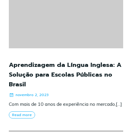
Aprendizagem da Língua Inglesa: A
Solução para Escolas Públicas no
Brasil
novembro 2, 2023
Com mais de 10 anos de experiência no mercado,[…]
Read more