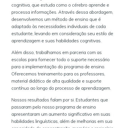
cognitiva, que estuda como o cérebro aprende e
processa informações. Através dessa abordagem,
desenvolvemos um método de ensino que é
adaptado às necessidades individuais de cada
estudante, levando em consideração seu estilo de
aprendizagem e suas habilidades cognitivas.
Além disso, trabalhamos em parceria com as
escolas para fornecer todo o suporte necessário
para a implementação do programa de ensino.
Oferecemos treinamento para os professores,
material didático de alta qualidade e suporte
contínuo ao longo do processo de aprendizagem.
Nossos resultados falam por si. Estudantes que
passaram pelo nosso programa de ensino
apresentaram um aumento significativo em suas
habilidades linguísticas, além de melhorias em sua