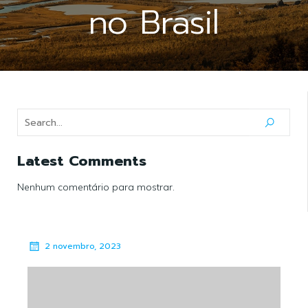
no Brasil
Latest Comments
Nenhum comentário para mostrar.
2 novembro, 2023