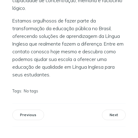
capacidade de concentração, memória e raciocínio
lógico.
Estamos orgulhosos de fazer parte da
transformação da educação pública no Brasil,
oferecendo soluções de aprendizagem da Língua
Inglesa que realmente fazem a diferença. Entre em
contato conosco hoje mesmo e descubra como
podemos ajudar sua escola a oferecer uma
educação de qualidade em Língua Inglesa para
seus estudantes.
Tags:
No tags
Previous
Next