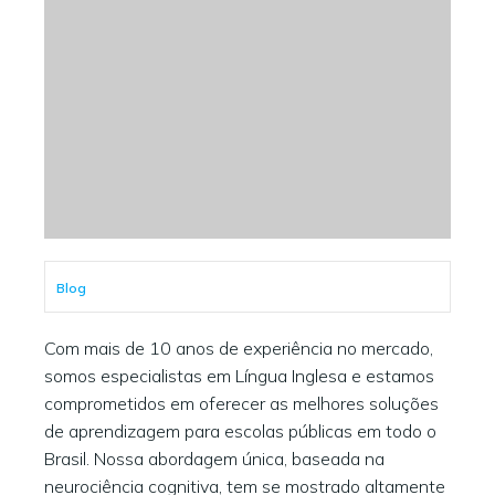
Blog
Com mais de 10 anos de experiência no mercado,
somos especialistas em Língua Inglesa e estamos
comprometidos em oferecer as melhores soluções
de aprendizagem para escolas públicas em todo o
Brasil. Nossa abordagem única, baseada na
neurociência cognitiva, tem se mostrado altamente