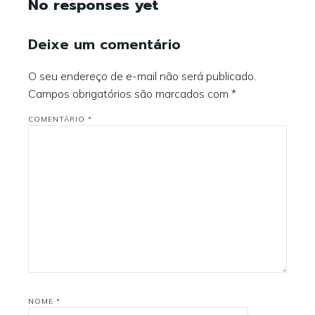
No responses yet
Deixe um comentário
O seu endereço de e-mail não será publicado.
Campos obrigatórios são marcados com
*
COMENTÁRIO
*
NOME
*