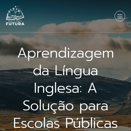
Aprendizagem
da Língua
Inglesa: A
Solução para
Escolas Públicas