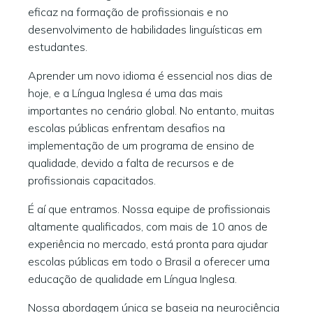
eficaz na formação de profissionais e no
desenvolvimento de habilidades linguísticas em
estudantes.
Aprender um novo idioma é essencial nos dias de
hoje, e a Língua Inglesa é uma das mais
importantes no cenário global. No entanto, muitas
escolas públicas enfrentam desafios na
implementação de um programa de ensino de
qualidade, devido a falta de recursos e de
profissionais capacitados.
É aí que entramos. Nossa equipe de profissionais
altamente qualificados, com mais de 10 anos de
experiência no mercado, está pronta para ajudar
escolas públicas em todo o Brasil a oferecer uma
educação de qualidade em Língua Inglesa.
Nossa abordagem única se baseia na neurociência